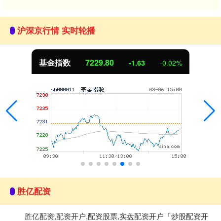
沪深京行情 实时轮播
基金指数
7229.80
-1.63
-0.02%
胜亿配资
胜亿配资,配资开户,配资股票,实盘配资开户「炒股配资开