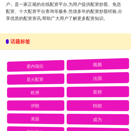
户」是一家正规的在线配资平台,为用户提供配资炒股、免息
配资、十大配资平台查询等服务,凭借多年的配资炒股经验,分
享优质的配资资讯,帮助广大用户了解更多配资知识。
话题标签
委内瑞拉
视频
星火配资
法国
欧洲
英镑
伊朗
特朗
美国
成为