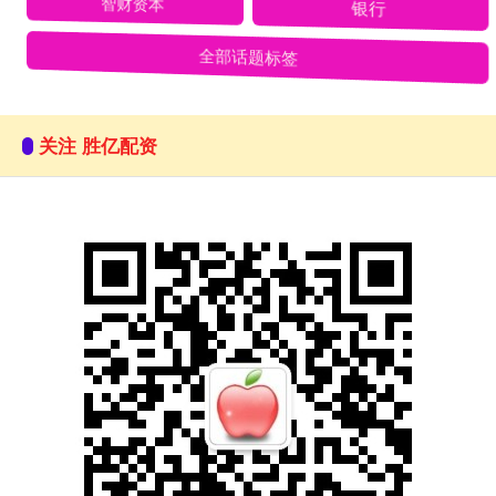
智财资本
银行
全部话题标签
关注 胜亿配资