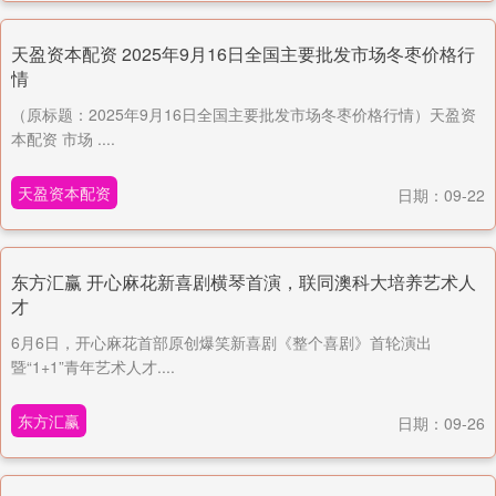
天盈资本配资 2025年9月16日全国主要批发市场冬枣价格行
情
（原标题：2025年9月16日全国主要批发市场冬枣价格行情）天盈资
本配资 市场 ....
天盈资本配资
日期：09-22
东方汇赢 开心麻花新喜剧横琴首演，联同澳科大培养艺术人
才
6月6日，开心麻花首部原创爆笑新喜剧《整个喜剧》首轮演出
暨“1+1”青年艺术人才....
东方汇赢
日期：09-26