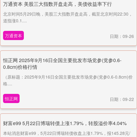
万通资本 美股三大指数开盘走高，美债收益率下行
北京时间5月29日晚，美股三大指数开盘走高，截至北京时间22:30，
道指涨0.1....
万通资本
日期：09-26
恒正网 2025年9月16日全国主要批发市场党参(党参0.6-
0.8cm)价格行情
（原标题：2025年9月16日全国主要批发市场党参(党参0.6-0.8cm)价
格....
恒正网
日期：09-22
财富e99 5月22日博瑞转债上涨1.79%，转股溢价率4.04%
本站消息财富e99，5月22日博瑞转债收盘上涨1.79%，报145.28元/